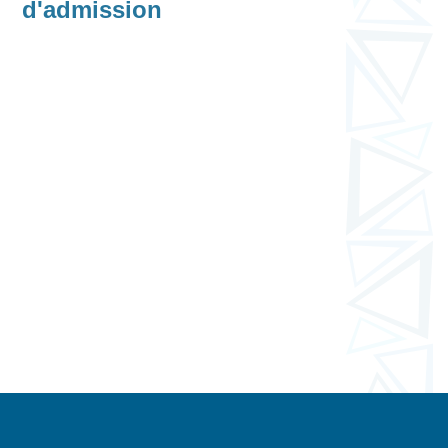
d'admission