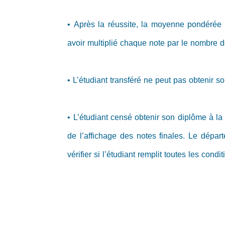
• Après la réussite, la moyenne pondérée 
avoir multiplié chaque note par le nombre d
• L’étudiant transféré ne peut pas obtenir so
• L’étudiant censé obtenir son diplôme à l
de l’affichage des notes finales. Le départ
vérifier si l’étudiant remplit toutes les cond