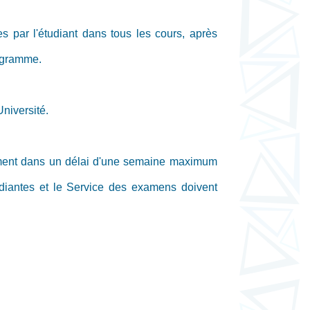
 par l'étudiant dans tous les cours, après
rogramme.
Université.
rtement dans un délai d'une semaine maximum
étudiantes et le Service des examens doivent