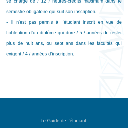
se charge de / 12 / heures-crédits maximum dans le
semestre obligatoire qui suit son inscription.
• Il n'est pas permis à l’étudiant inscrit en vue de
l’obtention d’un diplôme qui dure / 5 / années de rester
plus de huit ans, ou sept ans dans les facultés qui
exigent / 4 / années d’inscription.
Le Guide de l’étudiant