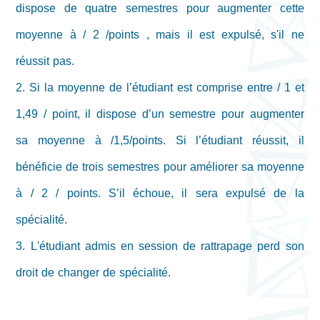
dispose de quatre semestres pour augmenter cette
moyenne à / 2 /points , mais il est expulsé, s'il ne
réussit pas.
2. Si la moyenne de l’étudiant est comprise entre / 1 et
1,49 / point, il dispose d’un semestre pour augmenter
sa moyenne à /1,5/points. Si l’étudiant réussit, il
bénéficie de trois semestres pour améliorer sa moyenne
à / 2 / points. S’il échoue, il sera expulsé de la
spécialité.
3. L'étudiant admis en session de rattrapage perd son
droit de changer de spécialité.