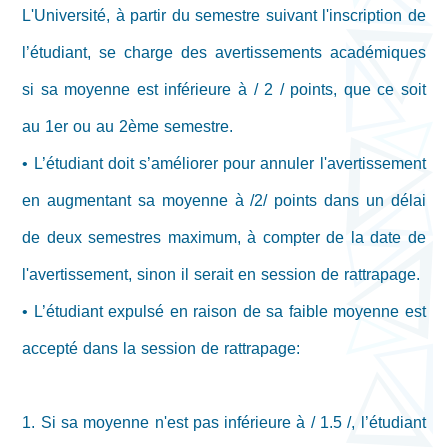
L'Université, à partir du semestre suivant l'inscription de
l’étudiant, se charge des avertissements académiques
si sa moyenne est inférieure à / 2 / points, que ce soit
au 1er ou au 2ème semestre.
• L’étudiant doit s’améliorer pour annuler l'avertissement
en augmentant sa moyenne à /2/ points dans un délai
de deux semestres maximum, à compter de la date de
l'avertissement, sinon il serait en session de rattrapage.
• L’étudiant expulsé en raison de sa faible moyenne est
accepté dans la session de rattrapage:
1. Si sa moyenne n'est pas inférieure à / 1.5 /, l’étudiant