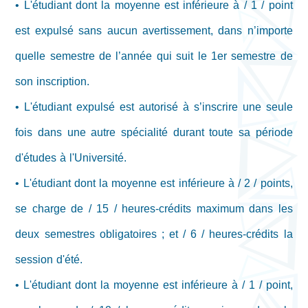
• L'étudiant dont la moyenne est inférieure à / 1 / point
est expulsé sans aucun avertissement, dans n’importe
quelle semestre de l’année qui suit le 1er semestre de
son inscription.
• L'étudiant expulsé est autorisé à s’inscrire une seule
fois dans une autre spécialité durant toute sa période
d'études à l'Université.
• L'étudiant dont la moyenne est inférieure à / 2 / points,
se charge de / 15 / heures-crédits maximum dans les
deux semestres obligatoires ; et / 6 / heures-crédits la
session d'été.
• L'étudiant dont la moyenne est inférieure à / 1 / point,