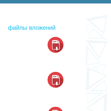
файлы вложений