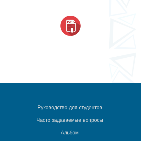
Руководство для студентов
Часто задаваемые вопросы
Альбом