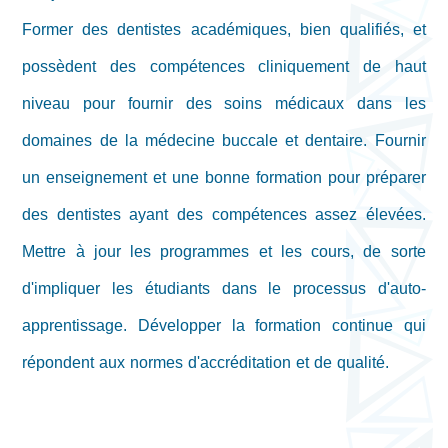
Former des dentistes académiques, bien qualifiés, et
possèdent des compétences cliniquement de haut
niveau pour fournir des soins médicaux dans les
domaines de la médecine buccale et dentaire. Fournir
un enseignement et une bonne formation pour préparer
des dentistes ayant des compétences assez élevées.
Mettre à jour les programmes et les cours, de sorte
d'impliquer les étudiants dans le processus d'auto-
apprentissage. Développer la formation continue qui
répondent aux normes d'accréditation et de qualité.