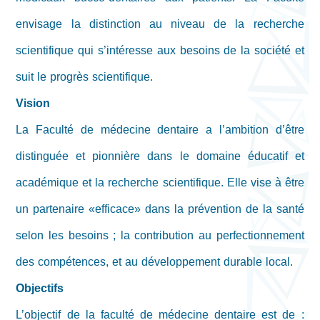
envisage la distinction au niveau de la recherche
scientifique qui s’intéresse aux besoins de la société et
suit le progrès scientifique.
Vision
La Faculté de médecine dentaire a l’ambition d’être
distinguée et pionnière dans le domaine éducatif et
académique et la recherche scientifique. Elle vise à être
un partenaire «efficace» dans la prévention de la santé
selon les besoins ; la contribution au perfectionnement
des compétences, et au développement durable local.
Objectifs
L’objectif de la faculté de médecine dentaire est de :