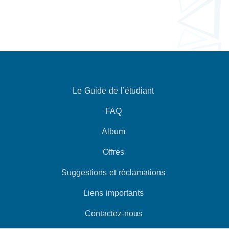
Le Guide de l’étudiant
FAQ
Album
Offres
Suggestions et réclamations
Liens importants
Contactez-nous