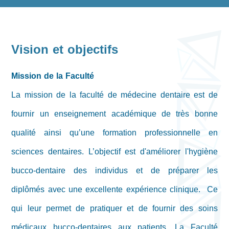
Vision et objectifs
Mission de la Faculté
La mission de la faculté de médecine dentaire est de
fournir un enseignement académique de très bonne
qualité ainsi qu’une formation professionnelle en
sciences dentaires. L’objectif est d'améliorer l'hygiène
bucco-dentaire des individus et de préparer les
diplômés avec une excellente expérience clinique. Ce
qui leur permet de pratiquer et de fournir des soins
médicaux bucco-dentaires aux patients. La Faculté