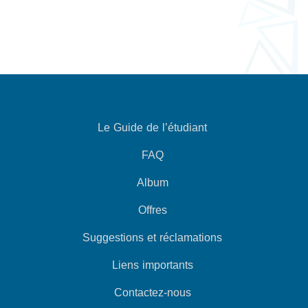
Le Guide de l’étudiant
FAQ
Album
Offres
Suggestions et réclamations
Liens importants
Contactez-nous