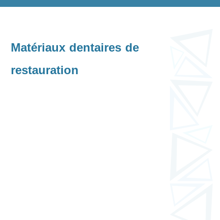
Matériaux dentaires de
restauration