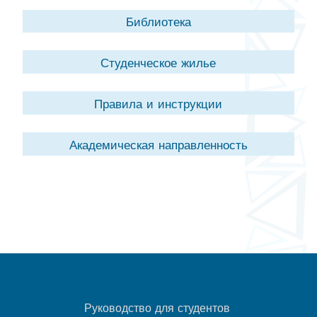
Библиотека
Студенческое жилье
Правила и инструкции
Академическая направленность
Руководство для студентов