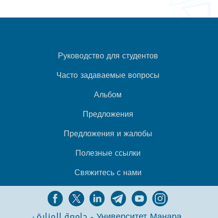
Руководство для студентов
Часто задаваемые вопросы
Альбом
Предложения
Предложения и жалобы
Полезные ссылки
Свяжитесь с нами
جامعة المنارة - Университет Манара