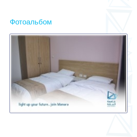
Фотоальбом