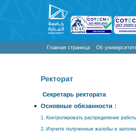
Главная страница
Об университет
Ректорат
Секретарь ректората
Основные обязанности :
1. Контролировать распределение работ
2. Изучите полученные жалобы и заполн