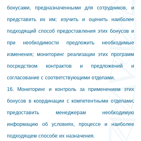
бонусами, предназначенными для сотрудников, и
представить их им; изучить и оценить наиболее
подходящий способ предоставления этих бонусов и
при необходимости предложить необходимые
изменения; мониторинг реализации этих программ
посредством контрактов и предложений и
согласование с соответствующими отделами.
16. Мониторинг и контроль за применением этих
бонусов в координации с компетентными отделами;
предоставить менеджерам необходимую
информацию об условиях, процессе и наиболее
подходящем способе их назначения.