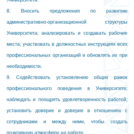
8. Вносить предложения по развитию
административно-организационной структуры
Университета; анализировать и создавать рабочие
места; участвовать в должностных инструкциях всех
профессиональных организаций и обновлять их при
необходимости.
9. Содействовать установлению общих рамок
профессионального поведения в Университете;
наблюдать и поощрять удовлетворенность работой;
установить доверие и доверие в отношениях с
сотрудниками и между ними, чтобы создать
позитивную атмосферу на работе.