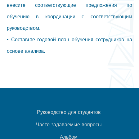
внесите соответствующие предложения по
обучению в координации с соответствующим
руководством.
• Составьте годовой план обучения сотрудников на
основе анализа.
Руководство для студентов
Часто задаваемые вопросы
Альбом