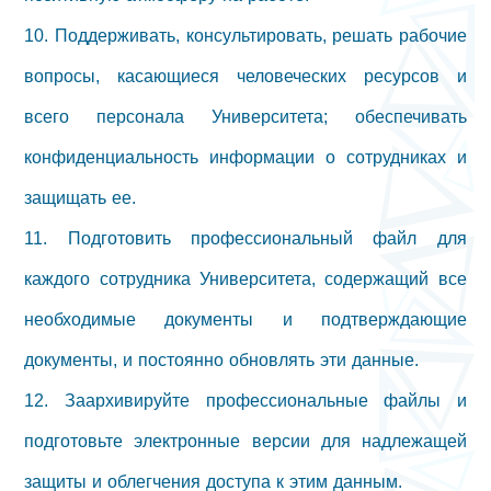
10. Поддерживать, консультировать, решать рабочие
вопросы, касающиеся человеческих ресурсов и
всего персонала Университета; обеспечивать
конфиденциальность информации о сотрудниках и
защищать ее.
11. Подготовить профессиональный файл для
каждого сотрудника Университета, содержащий все
необходимые документы и подтверждающие
документы, и постоянно обновлять эти данные.
12. Заархивируйте профессиональные файлы и
подготовьте электронные версии для надлежащей
защиты и облегчения доступа к этим данным.