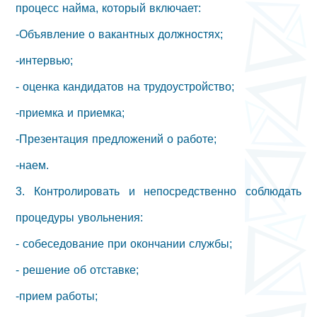
процесс найма, который включает:
-Объявление о вакантных должностях;
-интервью;
- оценка кандидатов на трудоустройство;
-приемка и приемка;
-Презентация предложений о работе;
-наем.
3. Контролировать и непосредственно соблюдать
процедуры увольнения:
- собеседование при окончании службы;
- решение об отставке;
-прием работы;