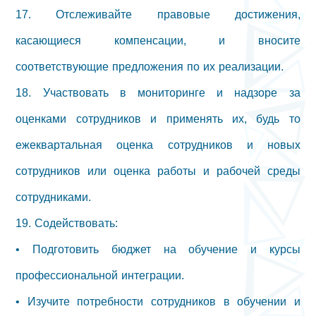
17. Отслеживайте правовые достижения,
касающиеся компенсации, и вносите
соответствующие предложения по их реализации.
18. Участвовать в мониторинге и надзоре за
оценками сотрудников и применять их, будь то
ежеквартальная оценка сотрудников и новых
сотрудников или оценка работы и рабочей среды
сотрудниками.
19. Содействовать:
• Подготовить бюджет на обучение и курсы
профессиональной интеграции.
• Изучите потребности сотрудников в обучении и