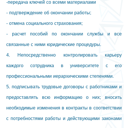
-передача ключей со всеми материалами
- подтверждение об окончании работы;
- отмена социального страхования;
- расчет пособий по окончании службы и все
связанные с ними юридические процедуры.
4. Непосредственно контролировать карьеру
каждого сотрудника в университете с его
профессиональными иерархическими степенями.
5. подписывать трудовые договоры с работниками и
предоставлять всю информацию о них; вносить
необходимые изменения в контракты в соответствии
с потребностями работы и действующими законами