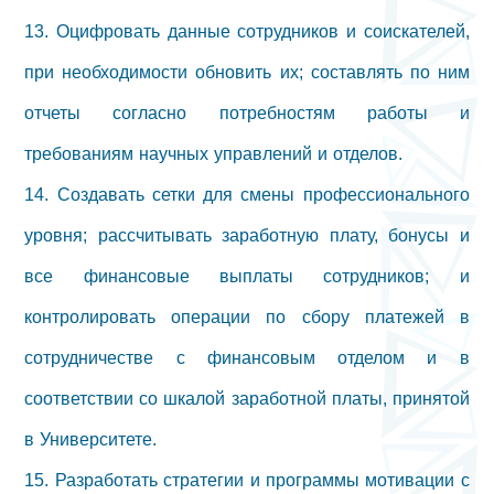
13. Оцифровать данные сотрудников и соискателей,
при необходимости обновить их; составлять по ним
отчеты согласно потребностям работы и
требованиям научных управлений и отделов.
14. Создавать сетки для смены профессионального
уровня; рассчитывать заработную плату, бонусы и
все финансовые выплаты сотрудников; и
контролировать операции по сбору платежей в
сотрудничестве с финансовым отделом и в
соответствии со шкалой заработной платы, принятой
в Университете.
15. Разработать стратегии и программы мотивации с