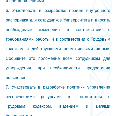
и постановлениями.
6. Участвовать в разработке правил внутреннего
распорядка для сотрудников Университета и вносить
необходимые изменения в соответствии с
требованиями работы и в соответствии с Трудовым
кодексом и действующими нормативными актами.
Сообщите это положение всем сотрудникам для
утверждения, при необходимости предоставив
пояснения.
7. Участвовать в разработке политики управления
человеческими ресурсами в соответствии с
Трудовым кодексом, видением и целями
Университета.