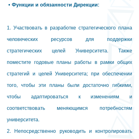
• Функции и обязанности Дирекции:
1. Участвовать в разработке стратегического плана
человеческих ресурсов для поддержки
стратегических целей Университета. Также
поместите годовые планы работы в рамки общих
стратегий и целей Университета; при обеспечении
того, чтобы эти планы были достаточно гибкими,
чтобы адаптироваться к изменениям и
соответствовать меняющимся потребностям
университета.
2. Непосредственно руководить и контролировать