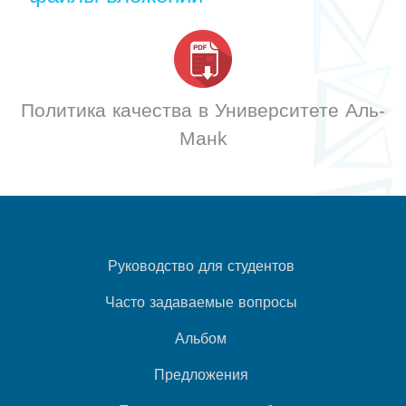
Политика качества в Университете Аль-
Манk
Руководство для студентов
Часто задаваемые вопросы
Альбом
Предложения