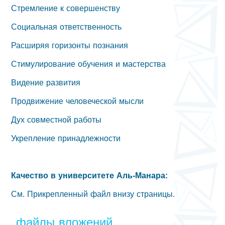
Стремление к совершенству
Социальная ответственность
Расширяя горизонты познания
Стимулирование обучения и мастерства
Видение развития
Продвижение человеческой мысли
Дух совместной работы
Укрепление принадлежности
Качество в университете Аль-Манара:
См. Прикрепленный файл внизу страницы.
файлы вложений