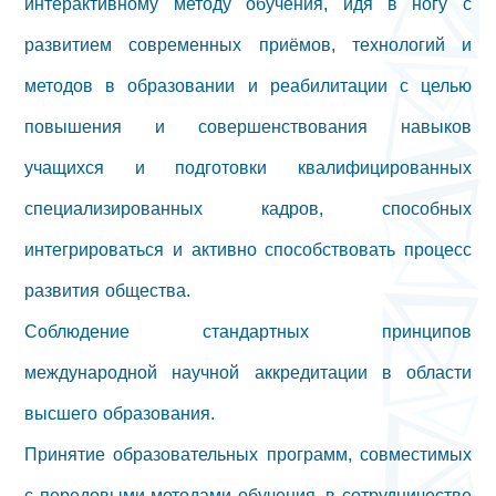
интерактивному методу обучения, идя в ногу с
развитием современных приёмов, технологий и
методов в образовании и реабилитации с целью
повышения и совершенствования навыков
учащихся и подготовки квалифицированных
специализированных кадров, способных
интегрироваться и активно способствовать процесс
развития общества.
Соблюдение стандартных принципов
международной научной аккредитации в области
высшего образования.
Принятие образовательных программ, совместимых
с передовыми методами обучения, в сотрудничестве