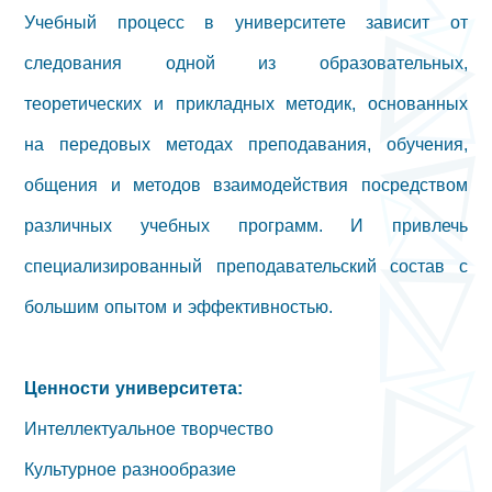
Учебный процесс в университете зависит от
следования одной из образовательных,
теоретических и прикладных методик, основанных
на передовых методах преподавания, обучения,
общения и методов взаимодействия посредством
различных учебных программ. И привлечь
специализированный преподавательский состав с
большим опытом и эффективностью.
Ценности университета:
Интеллектуальное творчество
Культурное разнообразие