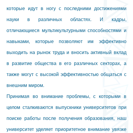
которые идут в ногу с последними достижениями
науки в различных областях. И кадры,
отличающиеся мультикультурными способностями и
навыками, которые позволяют им эффективно
выходить на рынок труда и вносить активный вклад
в развитие общества в его различных секторах, а
также могут с высокой эффективностью общаться с
внешним миром.
Принимая во внимание проблемы, с которыми в
целом сталкиваются выпускники университетов при
поиске работы после получения образования, наш
университет уделяет приоритетное внимание увязке