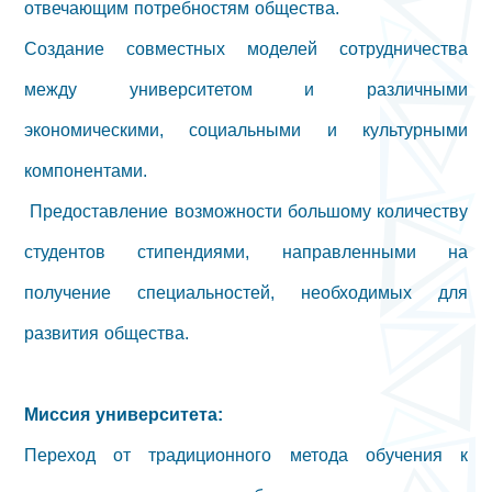
отвечающим потребностям общества.
Создание совместных моделей сотрудничества
между университетом и различными
экономическими, социальными и культурными
компонентами.
Предоставление возможности большому количеству
студентов стипендиями, направленными на
получение специальностей, необходимых для
развития общества.
Миссия университета:
Переход от традиционного метода обучения к