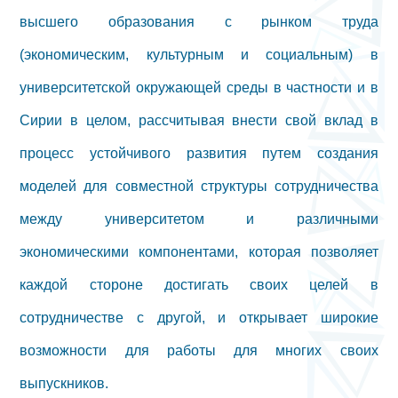
высшего образования с рынком труда
(экономическим, культурным и социальным) в
университетской окружающей среды в частности и в
Сирии в целом, рассчитывая внести свой вклад в
процесс устойчивого развития путем создания
моделей для совместной структуры сотрудничества
между университетом и различными
экономическими компонентами, которая позволяет
каждой стороне достигать своих целей в
сотрудничестве с другой, и открывает широкие
возможности для работы для многих своих
выпускников.