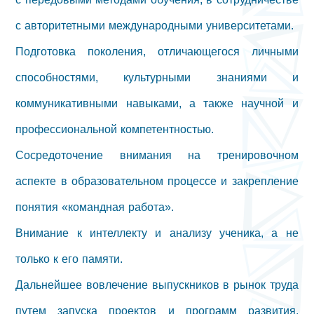
с авторитетными международными университетами.
Подготовка поколения, отличающегося личными
способностями, культурными знаниями и
коммуникативными навыками, а также научной и
профессиональной компетентностью.
Сосредоточение внимания на тренировочном
аспекте в образовательном процессе и закрепление
понятия «командная работа».
Внимание к интеллекту и анализу ученика, а не
только к его памяти.
Дальнейшее вовлечение выпускников в рынок труда
путем запуска проектов и программ развития,