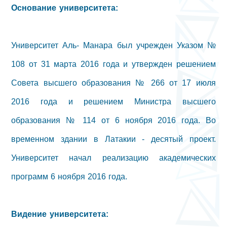
Основание университета:
Университет Аль- Манара был учрежден Указом №
108 от 31 марта 2016 года и утвержден решением
Совета высшего образования № 266 от 17 июля
2016 года и решением Министра высшего
образования № 114 от 6 ноября 2016 года. Во
временном здании в Латакии - десятый проект.
Университет начал реализацию академических
программ 6 ноября 2016 года.
Видение университета: