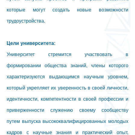
которые могут создать новые возможности
трудоустройства.
Цели университета:
Университет стремится участвовать в
формировании общества знаний, члены которого
характеризуются выдающимся научным уровнем,
который укрепляет их уверенность в своей личности,
идентичности, компетентности в своей профессии и
приверженности служению своему сообществу
путем выпуска высококвалифицированных молодых
кадров с научные знания и практический опыт,