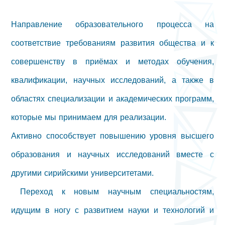
Направление образовательного процесса на
соответствие требованиям развития общества и к
совершенству в приёмах и методах обучения,
квалификации, научных исследований, а также в
областях специализации и академических программ,
которые мы принимаем для реализации.
Активно способствует повышению уровня высшего
образования и научных исследований вместе с
другими сирийскими университетами.
Переход к новым научным специальностям,
идущим в ногу с развитием науки и технологий и