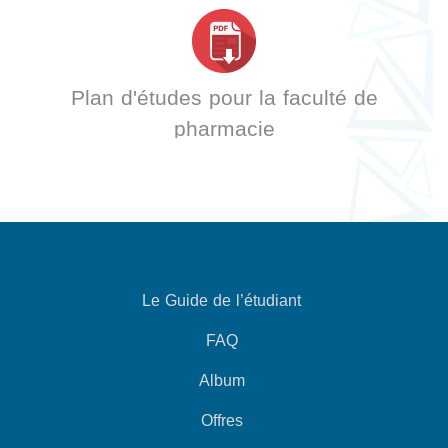
Plan d'études pour la faculté de
pharmacie
Le Guide de l’étudiant
FAQ
Album
Offres