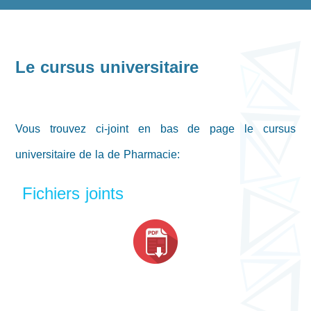
Le cursus universitaire
Vous trouvez ci-joint en bas de page le cursus
universitaire de la de Pharmacie:
Fichiers joints