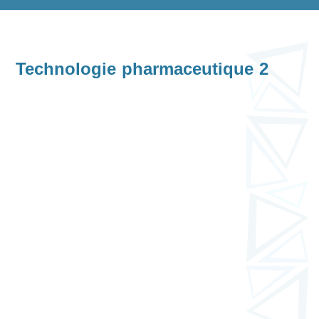
Technologie pharmaceutique 2