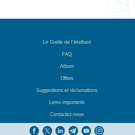
Le Guide de l’étudiant
FAQ
Album
Offres
Suggestions et réclamations
Liens importants
Contactez-nous