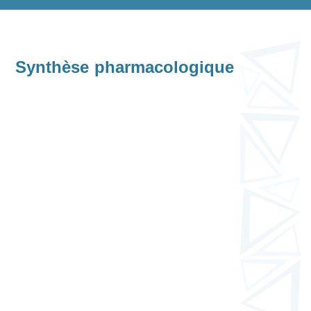
Synthèse pharmacologique