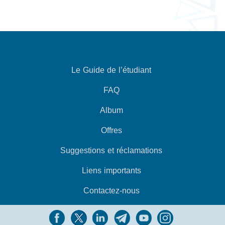
Le Guide de l’étudiant
FAQ
Album
Offres
Suggestions et réclamations
Liens importants
Contactez-nous