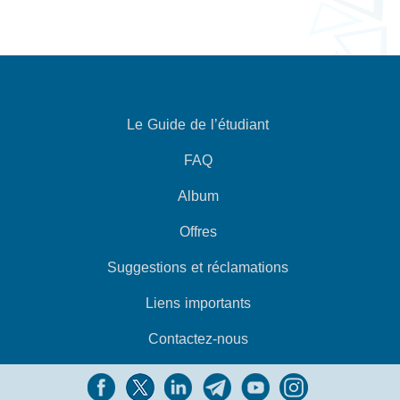
Le Guide de l’étudiant
FAQ
Album
Offres
Suggestions et réclamations
Liens importants
Contactez-nous