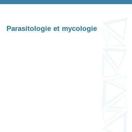
Parasitologie et mycologie