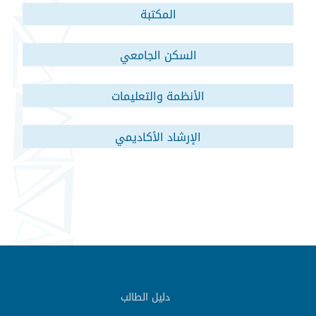
المكتبة
السكن الجامعي
الأنظمة والتعليمات
الإرشاد الأكاديمي
دليل الطالب