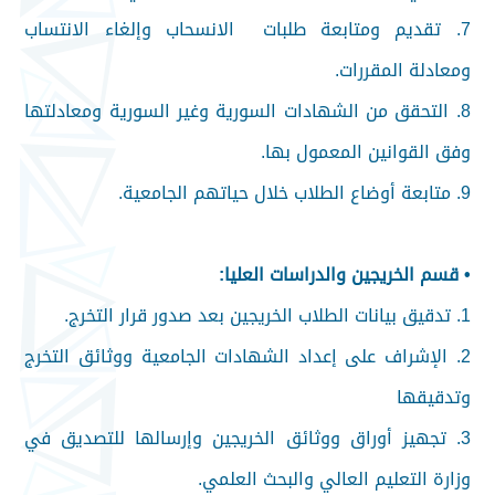
7. تقديم ومتابعة طلبات الانسحاب وإلغاء الانتساب
ومعادلة المقررات.
8. التحقق من الشهادات السورية وغير السورية ومعادلتها
وفق القوانين المعمول بها.
9. متابعة أوضاع الطلاب خلال حياتهم الجامعية.
• قسم الخريجين والدراسات العليا:
1. تدقيق بيانات الطلاب الخريجين بعد صدور قرار التخرج.
2. الإشراف على إعداد الشهادات الجامعية ووثائق التخرج
وتدقيقها
3. تجهيز أوراق ووثائق الخريجين وإرسالها للتصديق في
وزارة التعليم العالي والبحث العلمي.