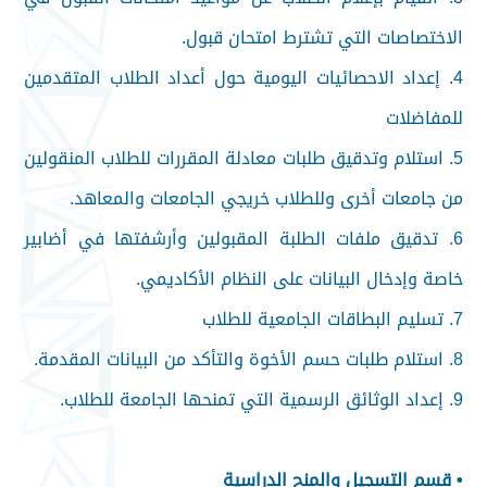
الاختصاصات التي تشترط امتحان قبول.
4. إعداد الاحصائيات اليومية حول أعداد الطلاب المتقدمين
للمفاضلات
5. استلام وتدقيق طلبات معادلة المقررات للطلاب المنقولين
من جامعات أخرى وللطلاب خريجي الجامعات والمعاهد.
6. تدقيق ملفات الطلبة المقبولين وأرشفتها في أضابير
خاصة وإدخال البيانات على النظام الأكاديمي.
7. تسليم البطاقات الجامعية للطلاب
8. استلام طلبات حسم الأخوة والتأكد من البيانات المقدمة.
9. إعداد الوثائق الرسمية التي تمنحها الجامعة للطلاب.
• قسم التسجيل والمنح الدراسية