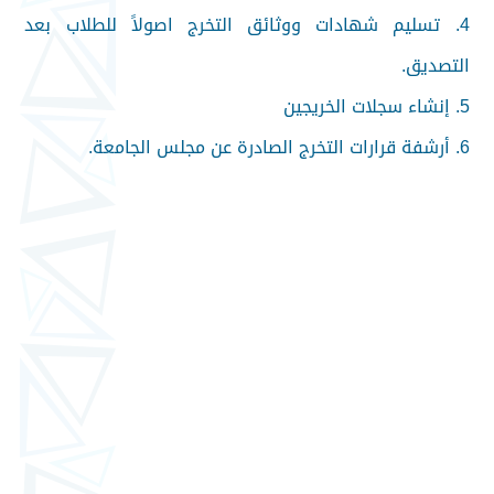
4. تسليم شهادات ووثائق التخرج اصولاً للطلاب بعد
التصديق.
5. إنشاء سجلات الخريجين
6. أرشفة قرارات التخرج الصادرة عن مجلس الجامعة.