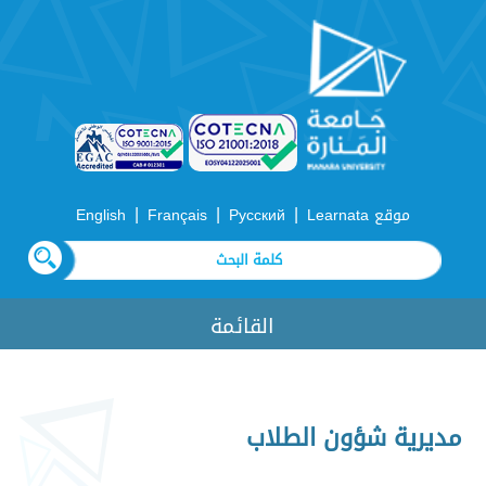
|
|
|
موقع Learnata
Русский
Français
English
القائمة
مديرية شؤون الطلاب