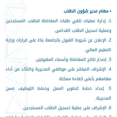
• مهام مدير شؤون الطلاب
1. إدارة عمليات تلقي طلبات المفاضلة للطلاب المستجدين
وعملية تسجيل الطلاب القدامى.
2. الإعلان عن شروط القبول بالجامعة بناءً على قرارات وزارة
التعليم العالي.
3. إصدار نتائج المفاضلة وأسماء المقبولين.
4. الإشراف المباشر على موظفي المديرية والتأكد من أداء
مهامهم بأعلى كفاءة ممكنة.
5. إعداد خطط لتطوير العمل وخطط التوظيف ضمن
المديرية.
6. الإشراف على عملية تسجيل الطلاب المستجدين.