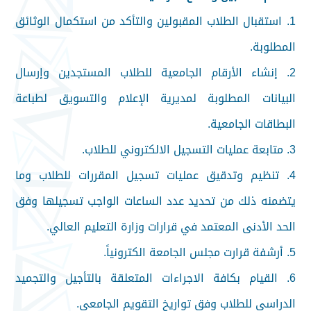
1. استقبال الطلاب المقبولين والتأكد من استكمال الوثائق
المطلوبة.
2. إنشاء الأرقام الجامعية للطلاب المستجدين وإرسال
البيانات المطلوبة لمديرية الإعلام والتسويق لطباعة
البطاقات الجامعية.
3. متابعة عمليات التسجيل الالكتروني للطلاب.
4. تنظيم وتدقيق عمليات تسجيل المقررات للطلاب وما
يتضمنه ذلك من تحديد عدد الساعات الواجب تسجيلها وفق
الحد الأدنى المعتمد في قرارات وزارة التعليم العالي.
5. أرشفة قرارت مجلس الجامعة الكترونياً.
6. القيام بكافة الاجراءات المتعلقة بالتأجيل والتجميد
الدراسي للطلاب وفق تواريخ التقويم الجامعي.