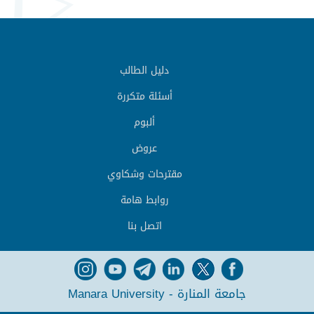
دليل الطالب
أسئلة متكررة
ألبوم
عروض
مقترحات وشكاوي
روابط هامة
اتصل بنا
جامعة المنارة - Manara University