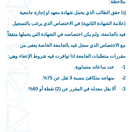
ملاحظة:
إذا حقق الطالب الذي يحمل شهادة معهد او إجازة جامعية
(علامة الشهادة الثانوية) في الاختصاص الذي يرغب بالتسجيل
فيه بالجامعة، ولم يكن اختصاصه في الشهادة التي يحملها متفقاً
مع الاختصاص الذي سجل فيه بالجامعة الخاصة يعفى من
مقررات متطلبات الجامعة اذا توافرت فيه شروط الإعفاء وهي:
1- عدد ساعاته متساوية.
.
2- منهاجه متكافئ بنسبة لا تقل عن 75%
.
3- ألا يقل معدله في المقرر عن (2) نقطة أو 60%