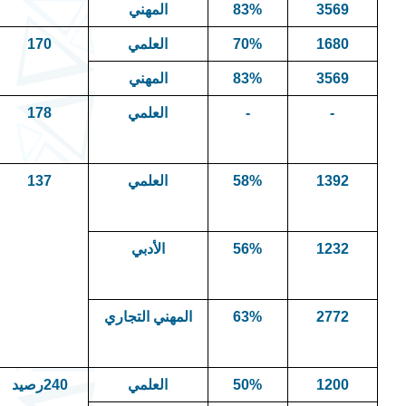
3569
83%
المهني
1680
70%
العلمي
170
3569
83%
المهني
-
-
العلمي
178
1392
58%
العلمي
137
1232
56%
الأدبي
2772
63%
المهني التجاري
1200
50%
العلمي
240رصيد