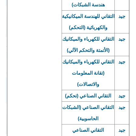
هندسة الشبكات)
جيد
التقاني للهندسة الميكانيكية
والكهربائية (التحكم)
جيد
التقاني للكهرباء والميكانيك
(الأتمتة والتحكم الآلي)
جيد
التقاني للكهرباء والميكانيك
(تقانة المعلومات
والاتصالات)
جيد
التقاني الصناعي (تحكم)
جيد
التقاني الصناعي (الشبكات
الحاسوبية)
جيد
التقاني الصناعي