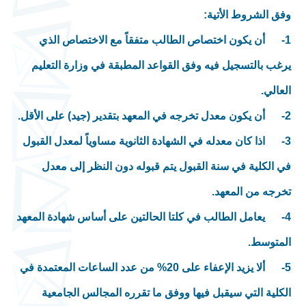
وفق الشروط الأتية:
1- أن يكون اختصاص الطالب متفقاً مع الاختصاص الذي
يرغب بالتسجيل فيه وفق القواعد المطبقة في وزارة التعليم
العالي.
2- أن يكون معدل تخرجه في المعهد بتقدير (جيد) على الأقل.
3- اذا كان معدله في الشهادة الثانوية مساوياً لمعدل القبول
في الكلية في سنة القبول يتم قبوله دون النظر إلى معدل
تخرجه من المعهد.
4- يعامل الطالب في كلتا الحالتين على أساس شهادة المعهد
المتوسط.
5- ألا يزيد الإعفاء على 20% من عدد الساعات المعتمدة في
الكلية التي سيقبل فيها ووفق ما تقرره المجالس الجامعية