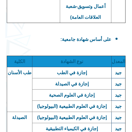
أعمال وتسويق-شعبة
العلاقات العامة)
:
على أساس شهادة جامعية
المعدل
نوع الشهادة
الكلية
جيد
إجازة في الطب
طب الأسنان
جيد
إجازة في الصيدلة
جيد
إجازة في العلوم الصحية
جيد
إجازة في العلوم الطبيعية (البيولوجيا)
جيد
إجازة في العلوم الطبيعية (البيولوجيا)
الصيدلة
جيد
إجازة في الكيمياء التطبيقية