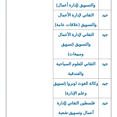
والتسويق (إدارة أعمال)
جيد
التقاني لإدارة الأعمال
والتسويق (علاقات عامة)
جيد
التقاني لإدارة الأعمال
والتسويق (تسويق
ومبيعات)
جيد
التقاني للعلوم السياحية
والفندقية
جيد
وكالة الغوث اونروا (تسويق
وعلم الإدارة)
جيد
فلسطين التقاني (إدارة
أعمال وتسويق-شعبة