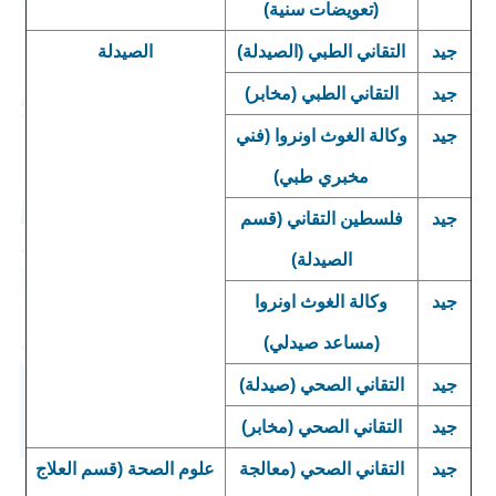
(تعويضات سنية)
جيد
التقاني الطبي (الصيدلة)
الصيدلة
جيد
التقاني الطبي (مخابر)
جيد
وكالة الغوث اونروا (فني
مخبري طبي)
جيد
فلسطين التقاني (قسم
الصيدلة)
جيد
وكالة الغوث اونروا
(مساعد صيدلي)
جيد
التقاني الصحي (صيدلة)
جيد
التقاني الصحي (مخابر)
جيد
التقاني الصحي (معالجة
علوم الصحة (قسم العلاج