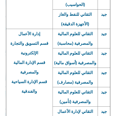
(الحواسيب)
جيد
التقاني للنفط والغاز
(الأجهزة الدقيقة)
جيد
التقاني للعلوم المالية
إدارة الأعمال
والمصرفية (محاسبة)
قسم التسويق والتجارة
الإلكترونية
جيد
التقاني للعلوم المالية
قسم الإدارة المالية
والمصرفية (أسواق مالية)
والمصرفية
جيد
التقاني للعلوم المالية
قسم الإدارة السياحية
والمصرفية (مصارف)
والفندقية
جيد
التقاني للعلوم المالية
والمصرفية (تأمين)
جيد
التقاني لإدارة الأعمال