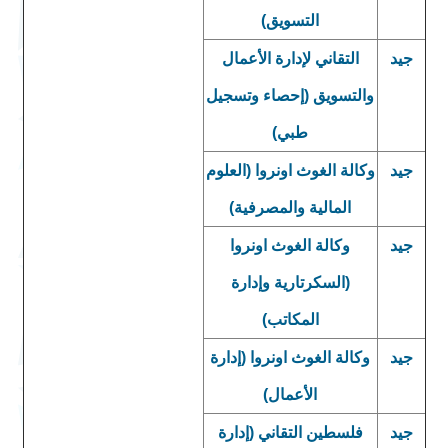
التسويق)
جيد
التقاني لإدارة الأعمال
والتسويق (إحصاء وتسجيل
طبي)
جيد
وكالة الغوث اونروا (العلوم
المالية والمصرفية)
جيد
وكالة الغوث اونروا
(السكرتارية وإدارة
المكاتب)
جيد
وكالة الغوث اونروا (إدارة
الأعمال)
جيد
فلسطين التقاني (إدارة