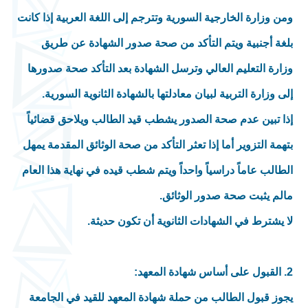
ومن وزارة الخارجية السورية وتترجم إلى اللغة العربية إذا كانت
بلغة أجنبية ويتم التأكد من صحة صدور الشهادة عن طريق
وزارة التعليم العالي وترسل الشهادة بعد التأكد صحة صدورها
إلى وزارة التربية لبيان معادلتها بالشهادة الثانوية السورية.
إذا تبين عدم صحة الصدور يشطب قيد الطالب ويلاحق قضائياً
بتهمة التزوير أما إذا تعثر التأكد من صحة الوثائق المقدمة يمهل
الطالب عاماً دراسياً واحداً ويتم شطب قيده في نهاية هذا العام
مالم يثبت صحة صدور الوثائق.
لا يشترط في الشهادات الثانوية أن تكون حديثة.
2. القبول على أساس شهادة المعهد:
يجوز قبول الطالب من حملة شهادة المعهد للقيد في الجامعة