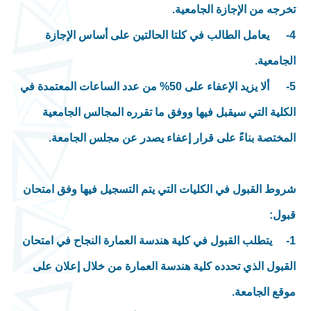
تخرجه من الإجازة الجامعية.
4- يعامل الطالب في كلتا الحالتين على أساس الإجازة
الجامعية.
5- ألا يزيد الإعفاء على 50% من عدد الساعات المعتمدة في
الكلية التي سيقبل فيها ووفق ما تقرره المجالس الجامعية
المختصة بناءً على قرار إعفاء يصدر عن مجلس الجامعة.
شروط القبول في الكليات التي يتم التسجيل فيها وفق امتحان
قبول:
1-
يتطلب القبول في كلية هندسة العمارة النجاح في امتحان
القبول الذي تحدده كلية هندسة العمارة من خلال إعلان على
موقع الجامعة.