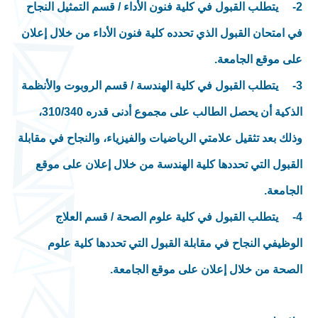
2-
يتطلب القبول في كلية فنون الأداء / قسم التمثيل النجاح
في امتحان القبول الذي تحدده كلية فنون الأداء من خلال إعلان
على موقع الجامعة.
3-
يتطلب القبول في كلية الهندسة / قسم الروبوت والأنظمة
الذكية أن يحصل الطالب على مجموع أدنى قدره 310/340،
وذلك بعد تثقيل علامتي الرياضيات والفيزياء، والنجاح في مقابلة
القبول التي تحددها كلية الهندسة من خلال إعلان على موقع
الجامعة.
4-
يتطلب القبول في كلية علوم الصحة / قسم العلاج
الوظيفي النجاح في مقابلة القبول التي تحددها كلية علوم
الصحة من خلال إعلان على موقع الجامعة.