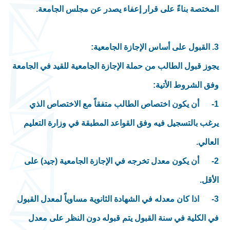
المختصة بناءً على قرار إعفاء يصدر عن مجلس الجامعة.
3. القبول على أساس الإجازة الجامعية:
يجوز قبول الطالب من حملة الإجازة الجامعية للقيد في الجامعة
وفق الشروط الأتية:
1- أن يكون اختصاص الطالب متفقاً مع الاختصاص الذي
يرغب بالتسجيل فيه وفق القواعد المطبقة في وزارة التعليم
العالي.
2- أن يكون معدل تخرجه في الإجازة الجامعية (جيد) على
الأقل.
3- اذا كان معدله في الشهادة الثانوية مساوياً لمعدل القبول
في الكلية في سنة القبول يتم قبوله دون النظر على معدل