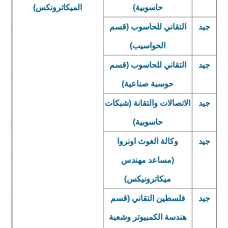
حاسوبية)
الميكاترونكس)
جيد
التقاني للحاسوب (قسم
الحواسيب)
جيد
التقاني للحاسوب (قسم
حوسبة صناعية)
جيد
الاتصالات والتقانة (شبكات
حاسوبية)
جيد
وكالة الغوث اونروا
(مساعد مهندس
ميكاترونيكس)
جيد
فلسطين التقاني (قسم
هندسة الكمبيوتر وشعبة