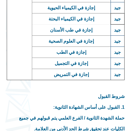
جيد
إجازة في الكيمياء الحيوية
جيد
إجازة في الكيمياء البحتة
جيد
إجازة في طب الأسنان
جيد
إجازة في العلوم الصحية
جيد
إجازة في الطب
جيد
إجازة في التجميل
جيد
إجازة في التمريض
شروط القبول
1. القبول على أساس الشهادة الثانوية:
حملة الشهدة الثانوية / الفرع العلمي يتم قبولهم في جميع
الكليات عند تحقيق شرط الحد الأدنى من العلامة.