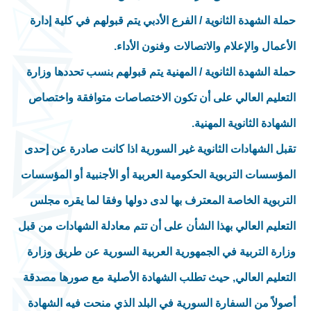
حملة الشهدة الثانوية / الفرع الأدبي يتم قبولهم في كلية إدارة
الأعمال والإعلام والاتصالات
وفنون الأداء.
حملة الشهدة الثانوية / المهنية يتم قبولهم بنسب تحددها وزارة
التعليم العالي على أن تكون الاختصاصات متوافقة واختصاص
الشهادة الثانوية المهنية.
تقبل الشهادات الثانوية غير السورية اذا كانت صادرة عن إحدى
المؤسسات التربوية الحكومية العربية أو الأجنبية أو المؤسسات
التربوية الخاصة المعترف بها لدى دولها وفقا لما يقره مجلس
التعليم العالي بهذا الشأن على أن تتم معادلة الشهادات من قبل
وزارة التربية في الجمهورية العربية السورية عن طريق وزارة
التعليم العالي, حيث تطلب الشهادة الأصلية مع صورها مصدقة
أصولاً من السفارة السورية في البلد الذي منحت فيه الشهادة