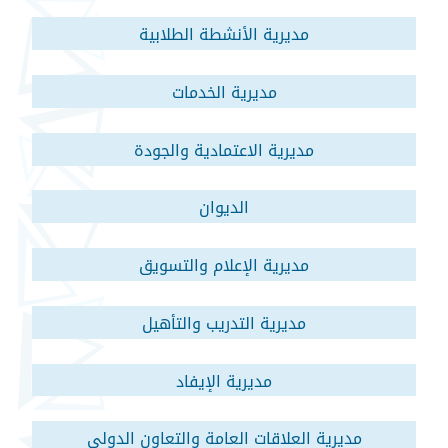
مديرية الأنشطة الطلابية
مديرية الخدمات
مديرية الاعتمادية والجودة
الديوان
مديرية الإعلام والتسويق
مديرية التدريب والتأهيل
مديرية الإيفاد
مديرية العلاقات العامة والتعاون الدولي