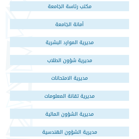
مكتب رئاسة الجَامعة
أمانة الجَامعة
مديرية الموارد البشرية
مديرية شؤون الطلاب
مديرية الامتحانات
مديرية تقانة المعلومات
مديرية الشؤون المالية
مديرية الشؤون الهندسية