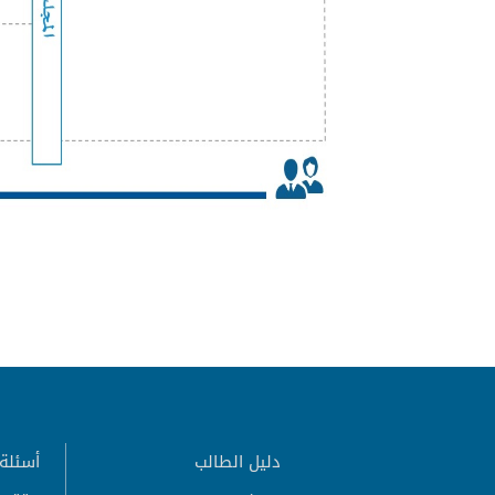
دليل الطالب
أسئلة 