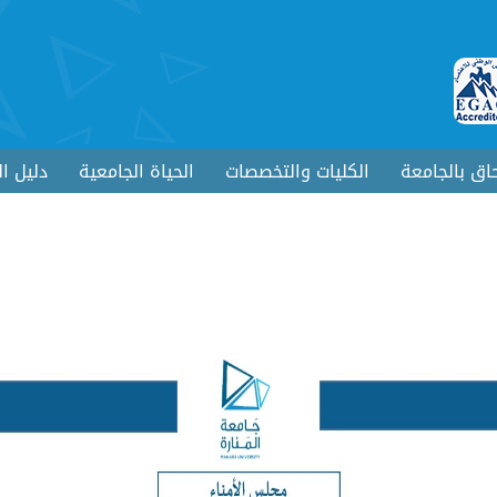
حاق بالجامعة
الكليات والتخصصات
الحياة الجامعية
دليل ا