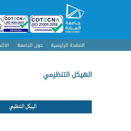
الصفحة الرئيسية
حول الجامعة
الالت
الهيكل التنظيمي