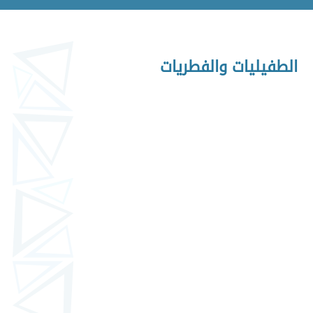
الطفيليات والفطريات