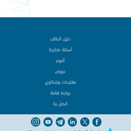
دليل الطالب
أسئلة متكررة
ألبوم
عروض
مقترحات وشكاوي
روابط هامة
اتصل بنا