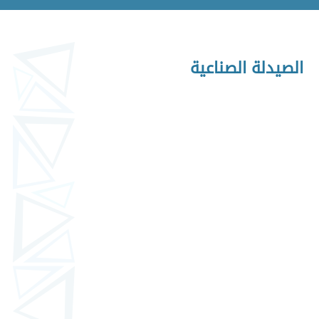
الصيدلة الصناعية