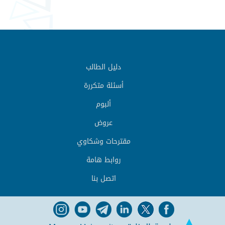
دليل الطالب
أسئلة متكررة
ألبوم
عروض
مقترحات وشكاوي
روابط هامة
اتصل بنا