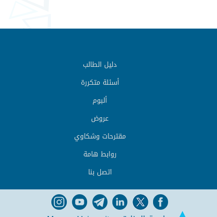
دليل الطالب
أسئلة متكررة
ألبوم
عروض
مقترحات وشكاوي
روابط هامة
اتصل بنا