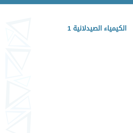
الكيمياء الصيدلانية 1