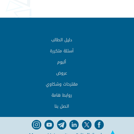
دليل الطالب
أسئلة متكررة
ألبوم
عروض
مقترحات وشكاوي
روابط هامة
اتصل بنا