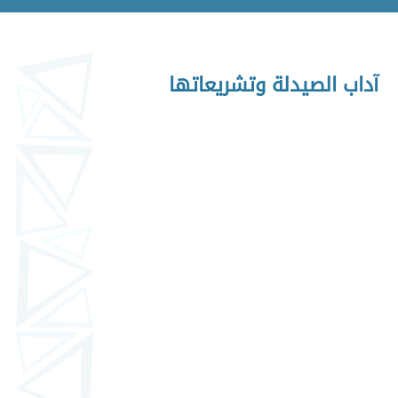
آداب الصيدلة وتشريعاتها