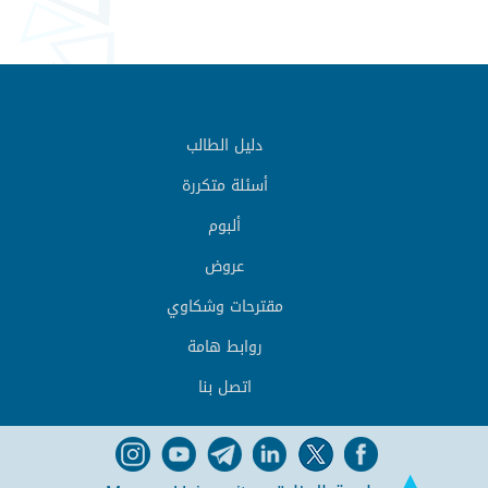
دليل الطالب
أسئلة متكررة
ألبوم
عروض
مقترحات وشكاوي
روابط هامة
اتصل بنا