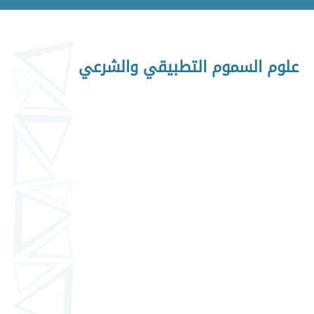
علوم السموم التطبيقي والشرعي