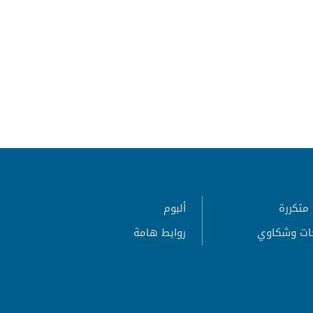
متكررة
ألبوم
ات وشكاوي
روابط هامة