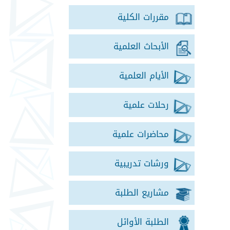
مقررات الكلية
الأبحاث العلمية
الأيام العلمية
رحلات علمية
محاضرات علمية
ورشات تدريبية
مشاريع الطلبة
الطلبة الأوائل