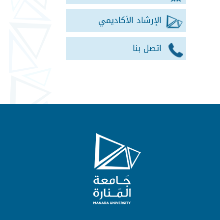
الإرشاد الأكاديمي
اتصل بنا