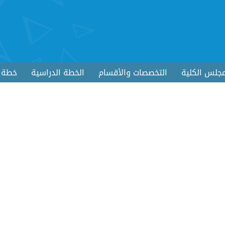
جلس الكلية
التخصصات والأقسام
الخطة الدراسية
خطة ا