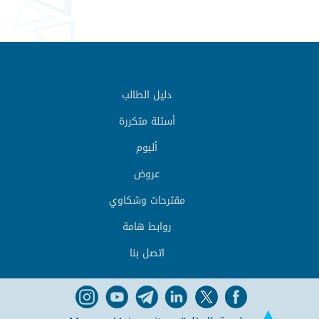
دليل الطالب
أسئلة متكررة
ألبوم
عروض
مقترحات وشكاوي
روابط هامة
اتصل بنا