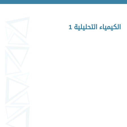
الكيمياء التحليلية 1