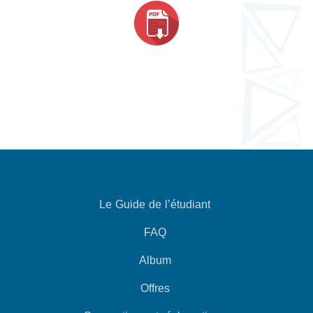
Le Guide de l’étudiant
FAQ
Album
Offres