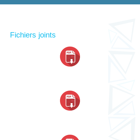
Fichiers joints